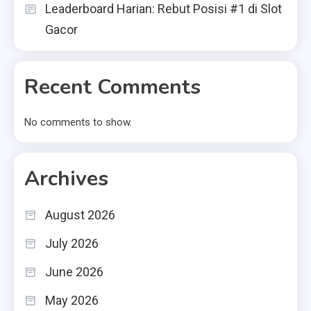
Leaderboard Harian: Rebut Posisi #1 di Slot
Gacor
Recent Comments
No comments to show.
Archives
August 2026
July 2026
June 2026
May 2026