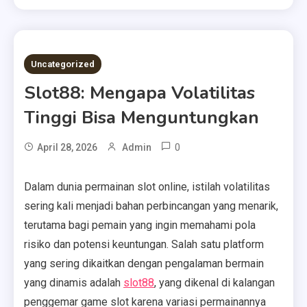
4 MINS READ
Uncategorized
Slot88: Mengapa Volatilitas
Tinggi Bisa Menguntungkan
0
April 28, 2026
Admin
Dalam dunia permainan slot online, istilah volatilitas
sering kali menjadi bahan perbincangan yang menarik,
terutama bagi pemain yang ingin memahami pola
risiko dan potensi keuntungan. Salah satu platform
yang sering dikaitkan dengan pengalaman bermain
yang dinamis adalah
slot88
, yang dikenal di kalangan
penggemar game slot karena variasi permainannya