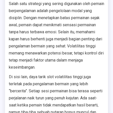
Salah satu strategi yang sering digunakan oleh pemain
berpengalaman adalah pengelolaan modal yang
disiplin. Dengan menetapkan batas permainan sejak
awal, pemain dapat menikmati sensasi permainan
tanpa harus terbawa emosi. Selain itu, memahami
kapan harus berhenti juga menjadi bagian penting dari
pengalaman bermain yang sehat. Volatilitas tinggi
memang menawarkan potensi besar, tetapi kontrol diri
tetap menjadi faktor utama dalam menjaga
keseimbangan.
Di sisi lain, daya tarik slot volatilitas tinggi juga
terletak pada pengalaman bermain yang lebih
“bercerita”. Setiap sesi permainan bisa terasa seperti
perjalanan naik turun yang penuh kejutan. Ada saat-
saat ketika pemain tidak mendapatkan hasil berarti,
namun tiba-tiba sebuah putaran bonus muncul dan