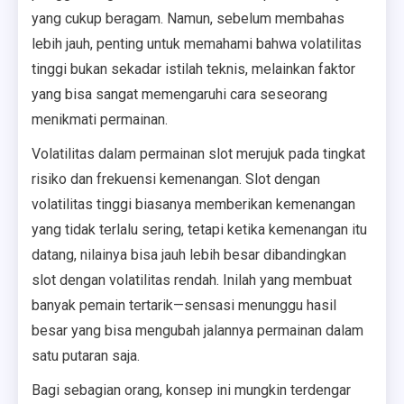
yang cukup beragam. Namun, sebelum membahas
lebih jauh, penting untuk memahami bahwa volatilitas
tinggi bukan sekadar istilah teknis, melainkan faktor
yang bisa sangat memengaruhi cara seseorang
menikmati permainan.
Volatilitas dalam permainan slot merujuk pada tingkat
risiko dan frekuensi kemenangan. Slot dengan
volatilitas tinggi biasanya memberikan kemenangan
yang tidak terlalu sering, tetapi ketika kemenangan itu
datang, nilainya bisa jauh lebih besar dibandingkan
slot dengan volatilitas rendah. Inilah yang membuat
banyak pemain tertarik—sensasi menunggu hasil
besar yang bisa mengubah jalannya permainan dalam
satu putaran saja.
Bagi sebagian orang, konsep ini mungkin terdengar