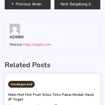
Post
Previous:
Amankan Akun Slot Anda dengan Fitur Canggih di Rejekibet APK
Next:
Bergabung dengan KUY4D: Pengalaman Slot Online yang Tak Terlupakan
navigation
ADMIN
Website
https://qzqd2.com
Related Posts
4 MINS READ
Uncategorized
Main Hot Hot Fruit Situs Toto Pakai Modal Hasil
JP Togel