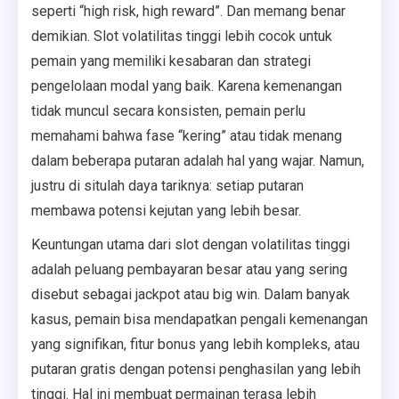
seperti “high risk, high reward”. Dan memang benar
demikian. Slot volatilitas tinggi lebih cocok untuk
pemain yang memiliki kesabaran dan strategi
pengelolaan modal yang baik. Karena kemenangan
tidak muncul secara konsisten, pemain perlu
memahami bahwa fase “kering” atau tidak menang
dalam beberapa putaran adalah hal yang wajar. Namun,
justru di situlah daya tariknya: setiap putaran
membawa potensi kejutan yang lebih besar.
Keuntungan utama dari slot dengan volatilitas tinggi
adalah peluang pembayaran besar atau yang sering
disebut sebagai jackpot atau big win. Dalam banyak
kasus, pemain bisa mendapatkan pengali kemenangan
yang signifikan, fitur bonus yang lebih kompleks, atau
putaran gratis dengan potensi penghasilan yang lebih
tinggi. Hal ini membuat permainan terasa lebih