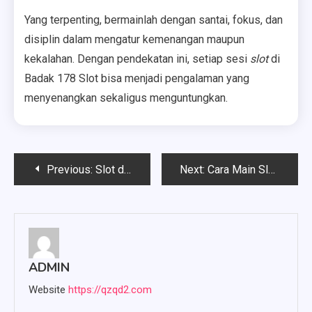
Yang terpenting, bermainlah dengan santai, fokus, dan
disiplin dalam mengatur kemenangan maupun
kekalahan. Dengan pendekatan ini, setiap sesi
slot
di
Badak 178 Slot bisa menjadi pengalaman yang
menyenangkan sekaligus menguntungkan.
Post
Previous:
Slot dengan Fitur Multi Bonus: Cara Menggabungkan Keuntungan
Next:
Cara Main Slot Demo di Pohon Emas 33 Sebelum Pakai Uang Asli
navigation
ADMIN
Website
https://qzqd2.com