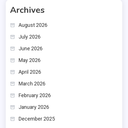
Archives
August 2026
July 2026
June 2026
May 2026
April 2026
March 2026
February 2026
January 2026
December 2025