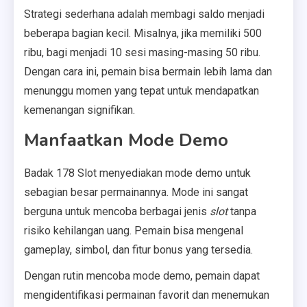
Strategi sederhana adalah membagi saldo menjadi
beberapa bagian kecil. Misalnya, jika memiliki 500
ribu, bagi menjadi 10 sesi masing-masing 50 ribu.
Dengan cara ini, pemain bisa bermain lebih lama dan
menunggu momen yang tepat untuk mendapatkan
kemenangan signifikan.
Manfaatkan Mode Demo
Badak 178 Slot menyediakan mode demo untuk
sebagian besar permainannya. Mode ini sangat
berguna untuk mencoba berbagai jenis
slot
tanpa
risiko kehilangan uang. Pemain bisa mengenal
gameplay, simbol, dan fitur bonus yang tersedia.
Dengan rutin mencoba mode demo, pemain dapat
mengidentifikasi permainan favorit dan menemukan