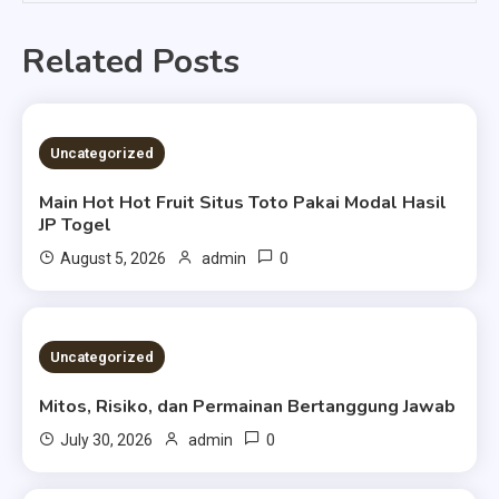
Related Posts
4 MINS READ
Uncategorized
Main Hot Hot Fruit Situs Toto Pakai Modal Hasil
JP Togel
0
August 5, 2026
admin
4 MINS READ
Uncategorized
Mitos, Risiko, dan Permainan Bertanggung Jawab
0
July 30, 2026
admin