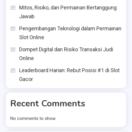
Mitos, Risiko, dan Permainan Bertanggung
Jawab
Pengembangan Teknologi dalam Permainan
Slot Online
Dompet Digital dan Risiko Transaksi Judi
Online
Leaderboard Harian: Rebut Posisi #1 di Slot
Gacor
Recent Comments
No comments to show.