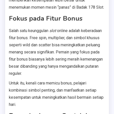
memberikan kesempatan lebih besar untuk
menemukan momen mesin “panas” di Badak 178 Slot.
Fokus pada Fitur Bonus
Salah satu keunggulan
slot
online adalah keberadaan
fitur bonus. Free spin, multiplier, dan simbol khusus
seperti wild dan scatter bisa meningkatkan peluang
menang secara signifikan. Pemain yang fokus pada
fitur bonus biasanya lebih sering meraih kemenangan
besar dibanding yang hanya mengandalkan putaran
reguler.
Untuk itu, kenali cara memicu bonus, pelajari
kombinasi simbol penting, dan manfaatkan setiap
kesempatan untuk meningkatkan hasil bermain setiap
hari.