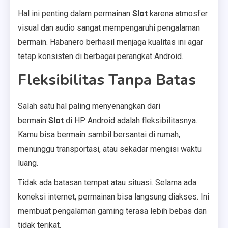
Hal ini penting dalam permainan
Slot
karena atmosfer
visual dan audio sangat mempengaruhi pengalaman
bermain. Habanero berhasil menjaga kualitas ini agar
tetap konsisten di berbagai perangkat Android.
Fleksibilitas Tanpa Batas
Salah satu hal paling menyenangkan dari
bermain
Slot
di HP Android adalah fleksibilitasnya.
Kamu bisa bermain sambil bersantai di rumah,
menunggu transportasi, atau sekadar mengisi waktu
luang.
Tidak ada batasan tempat atau situasi. Selama ada
koneksi internet, permainan bisa langsung diakses. Ini
membuat pengalaman gaming terasa lebih bebas dan
tidak terikat.