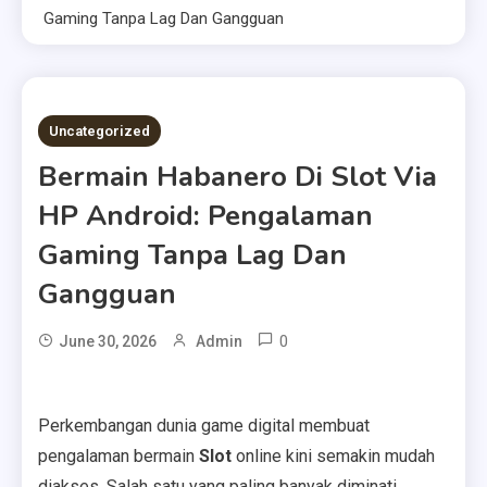
Gaming Tanpa Lag Dan Gangguan
4 MINS READ
Uncategorized
Bermain Habanero Di Slot Via
HP Android: Pengalaman
Gaming Tanpa Lag Dan
Gangguan
0
June 30, 2026
Admin
Perkembangan dunia game digital membuat
pengalaman bermain
Slot
online kini semakin mudah
diakses. Salah satu yang paling banyak diminati