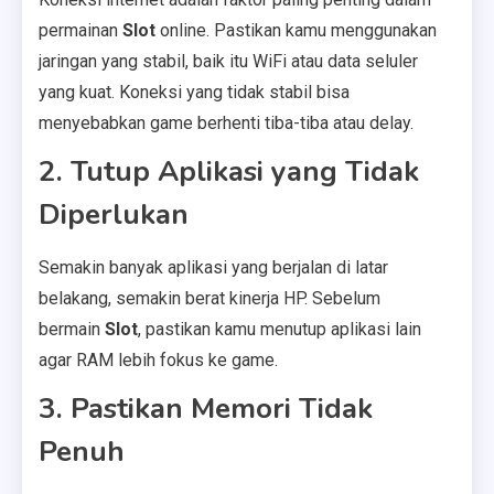
permainan
Slot
online. Pastikan kamu menggunakan
jaringan yang stabil, baik itu WiFi atau data seluler
yang kuat. Koneksi yang tidak stabil bisa
menyebabkan game berhenti tiba-tiba atau delay.
2. Tutup Aplikasi yang Tidak
Diperlukan
Semakin banyak aplikasi yang berjalan di latar
belakang, semakin berat kinerja HP. Sebelum
bermain
Slot
, pastikan kamu menutup aplikasi lain
agar RAM lebih fokus ke game.
3. Pastikan Memori Tidak
Penuh