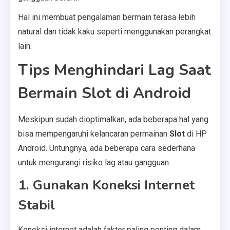
Hal ini membuat pengalaman bermain terasa lebih
natural dan tidak kaku seperti menggunakan perangkat
lain.
Tips Menghindari Lag Saat
Bermain Slot di Android
Meskipun sudah dioptimalkan, ada beberapa hal yang
bisa mempengaruhi kelancaran permainan
Slot
di HP
Android. Untungnya, ada beberapa cara sederhana
untuk mengurangi risiko lag atau gangguan.
1. Gunakan Koneksi Internet
Stabil
Koneksi internet adalah faktor paling penting dalam