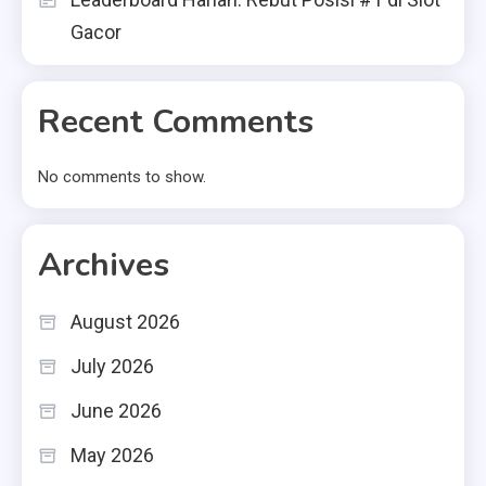
Gacor
Recent Comments
No comments to show.
Archives
August 2026
July 2026
June 2026
May 2026