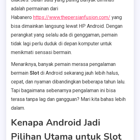
adalah permainan dari
Habanero
https://www.thepersianfusion.com/
yang
bisa dimainkan langsung lewat HP Android. Dengan
perangkat yang selalu ada di genggaman, pemain
tidak lagi perlu duduk di depan komputer untuk
menikmati sensasi bermain.
Menariknya, banyak pemain merasa pengalaman
bermain
Slot
di Android sekarang jauh lebih halus,
cepat, dan nyaman dibandingkan beberapa tahun lalu.
Tapi bagaimana sebenarnya pengalaman ini bisa
terasa tanpa lag dan gangguan? Mari kita bahas lebih
dalam.
Kenapa Android Jadi
Pilihan Utama untuk Slot