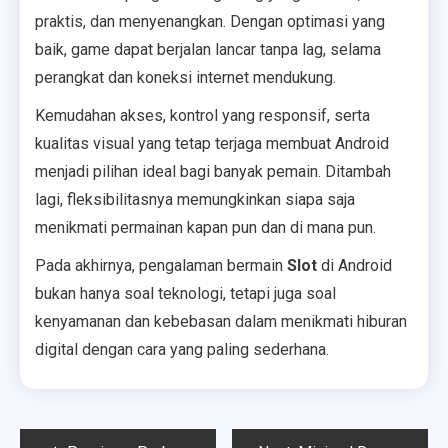
praktis, dan menyenangkan. Dengan optimasi yang
baik, game dapat berjalan lancar tanpa lag, selama
perangkat dan koneksi internet mendukung.
Kemudahan akses, kontrol yang responsif, serta
kualitas visual yang tetap terjaga membuat Android
menjadi pilihan ideal bagi banyak pemain. Ditambah
lagi, fleksibilitasnya memungkinkan siapa saja
menikmati permainan kapan pun dan di mana pun.
Pada akhirnya, pengalaman bermain
Slot
di Android
bukan hanya soal teknologi, tetapi juga soal
kenyamanan dan kebebasan dalam menikmati hiburan
digital dengan cara yang paling sederhana.