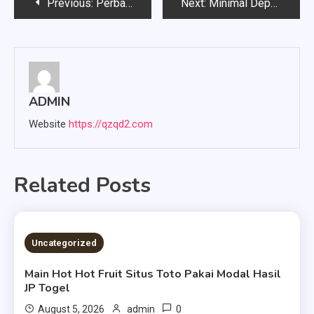
Post
Previous:
Perbandingan Bermain Slot Habanero di APK vs Browser: Mana Lebih Menguntungkan?
Next:
Minimal Deposit Superbandar Berapa? Ini Penjelasan Lengkap untuk Pemain Baru Slot
navigation
ADMIN
Website
https://qzqd2.com
Related Posts
4 MINS READ
Uncategorized
Main Hot Hot Fruit Situs Toto Pakai Modal Hasil
JP Togel
0
August 5, 2026
admin