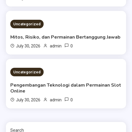
4 MINS READ
Uncategorized
Mitos, Risiko, dan Permainan Bertanggung Jawab
0
July 30, 2026
admin
5 MINS READ
Uncategorized
Pengembangan Teknologi dalam Permainan Slot
Online
0
July 30, 2026
admin
Search