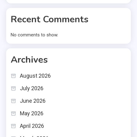
Recent Comments
No comments to show.
Archives
August 2026
July 2026
June 2026
May 2026
April 2026