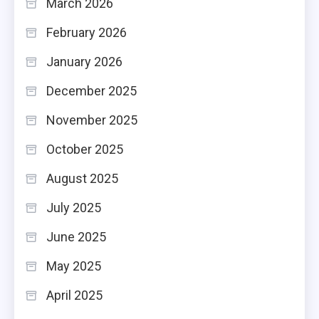
March 2026
February 2026
January 2026
December 2025
November 2025
October 2025
August 2025
July 2025
June 2025
May 2025
April 2025