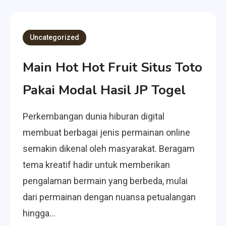
Uncategorized
Main Hot Hot Fruit Situs Toto
Pakai Modal Hasil JP Togel
Perkembangan dunia hiburan digital
membuat berbagai jenis permainan online
semakin dikenal oleh masyarakat. Beragam
tema kreatif hadir untuk memberikan
pengalaman bermain yang berbeda, mulai
dari permainan dengan nuansa petualangan
hingga…