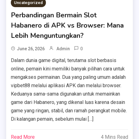
Uncategorized
Perbandingan Bermain Slot
Habanero di APK vs Browser: Mana
Lebih Menguntungkan?
0
June 26, 2026
Admin
Dalam dunia game digital, terutama slot berbasis
online, pemain kini memiliki banyak pilihan cara untuk
mengakses permainan. Dua yang paling umum adalah
vipbet88 melalui aplikasi APK dan melalui browser.
Keduanya sama-sama digunakan untuk memainkan
game dari Habanero, yang dikenal luas karena desain
game yang ringan, stabil, dan ramah perangkat mobile.
Di kalangan pemain, sebelum mulai […]
Read More
4 Mins Read