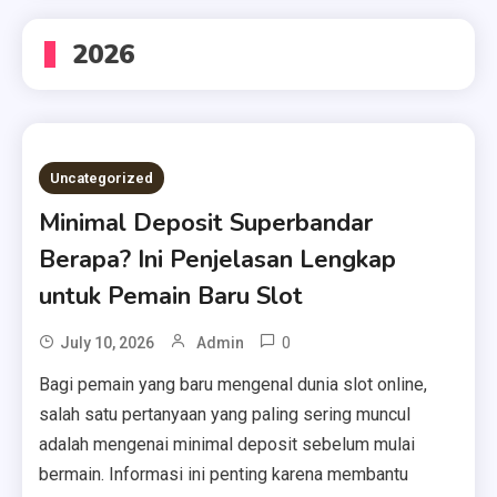
2026
Uncategorized
Minimal Deposit Superbandar
Berapa? Ini Penjelasan Lengkap
untuk Pemain Baru Slot
0
July 10, 2026
Admin
Bagi pemain yang baru mengenal dunia slot online,
salah satu pertanyaan yang paling sering muncul
adalah mengenai minimal deposit sebelum mulai
bermain. Informasi ini penting karena membantu