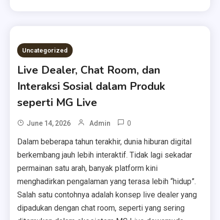
Uncategorized
Live Dealer, Chat Room, dan
Interaksi Sosial dalam Produk
seperti MG Live
0
June 14, 2026
Admin
Dalam beberapa tahun terakhir, dunia hiburan digital
berkembang jauh lebih interaktif. Tidak lagi sekadar
permainan satu arah, banyak platform kini
menghadirkan pengalaman yang terasa lebih “hidup”.
Salah satu contohnya adalah konsep live dealer yang
dipadukan dengan chat room, seperti yang sering