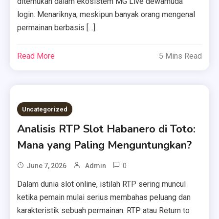
ditemukan dalam ekosistem MG Live dewamuda
login. Menariknya, meskipun banyak orang mengenal
permainan berbasis […]
Read More
5 Mins Read
Uncategorized
Analisis RTP Slot Habanero di Toto:
Mana yang Paling Menguntungkan?
0
June 7, 2026
Admin
Dalam dunia slot online, istilah RTP sering muncul
ketika pemain mulai serius membahas peluang dan
karakteristik sebuah permainan. RTP atau Return to