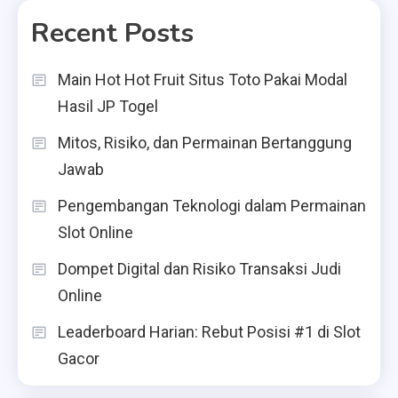
Recent Posts
Main Hot Hot Fruit Situs Toto Pakai Modal
Hasil JP Togel
Mitos, Risiko, dan Permainan Bertanggung
Jawab
Pengembangan Teknologi dalam Permainan
Slot Online
Dompet Digital dan Risiko Transaksi Judi
Online
Leaderboard Harian: Rebut Posisi #1 di Slot
Gacor