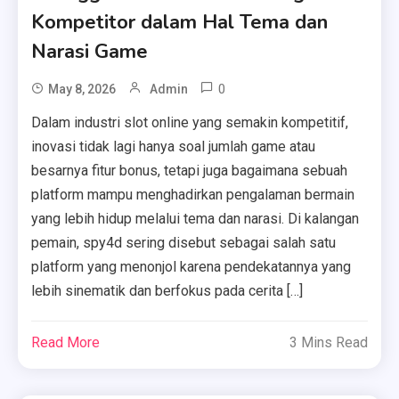
Kompetitor dalam Hal Tema dan
Narasi Game
0
May 8, 2026
Admin
Dalam industri slot online yang semakin kompetitif,
inovasi tidak lagi hanya soal jumlah game atau
besarnya fitur bonus, tetapi juga bagaimana sebuah
platform mampu menghadirkan pengalaman bermain
yang lebih hidup melalui tema dan narasi. Di kalangan
pemain, spy4d sering disebut sebagai salah satu
platform yang menonjol karena pendekatannya yang
lebih sinematik dan berfokus pada cerita […]
Read More
3 Mins Read