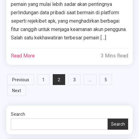
pemain yang mulai lebih sadar akan pentingnya
perlindungan data pribadi saat bermain di platform
seperti rejekibet apk, yang menghadirkan berbagai
fitur canggih untuk menjaga keamanan akun pengguna.
Salah satu kekhawatiran terbesar pemain […]
Read More
3 Mins Read
Posts
2
…
Previous
1
3
5
Next
pagination
Search
Search