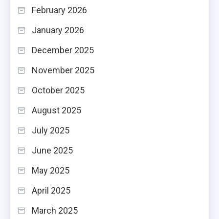
February 2026
January 2026
December 2025
November 2025
October 2025
August 2025
July 2025
June 2025
May 2025
April 2025
March 2025